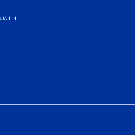
OJA 114