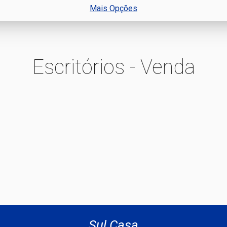
Mais Opções
Escritórios - Venda
Sul Casa