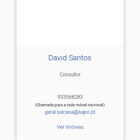
David Santos
Consultor
933568283
(Chamada para a rede móvel nacional)
geral.sulcasa@sapo.pt
Ver Imóveis