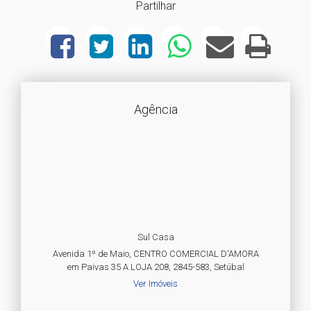
Partilhar
Agência
Sul Casa
Avenida 1º de Maio, CENTRO COMERCIAL D'AMORA
em Paivas 35 A LOJA 208, 2845-583, Setúbal
Ver Imóveis