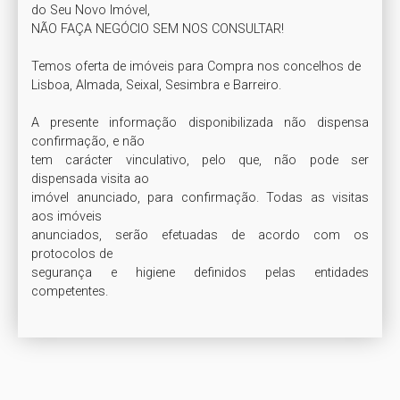
do Seu Novo Imóvel,

NÃO FAÇA NEGÓCIO SEM NOS CONSULTAR!

Temos oferta de imóveis para Compra nos concelhos de

Lisboa, Almada, Seixal, Sesimbra e Barreiro.

A presente informação disponibilizada não dispensa 
confirmação, e não

tem carácter vinculativo, pelo que, não pode ser 
dispensada visita ao

imóvel anunciado, para confirmação. Todas as visitas 
aos imóveis

anunciados, serão efetuadas de acordo com os 
protocolos de

segurança e higiene definidos pelas entidades 
competentes.