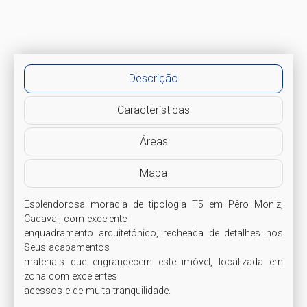
Descrição
Características
Áreas
Mapa
Esplendorosa moradia de tipologia T5 em Pêro Moniz, 
Cadaval, com excelente

enquadramento arquitetónico, recheada de detalhes nos 
Seus acabamentos

materiais que engrandecem este imóvel, localizada em 
zona com excelentes

acessos e de muita tranquilidade.
