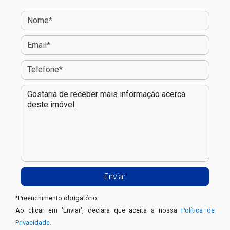
*
Preenchimento obrigatório
Ao clicar em 'Enviar', declara que aceita a nossa
Política de
Privacidade
.