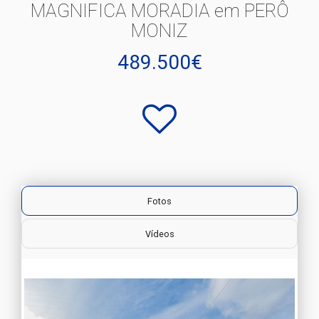
MAGNIFICA MORADIA em PERÔ
MONIZ
489.500€
Fotos
Vídeos