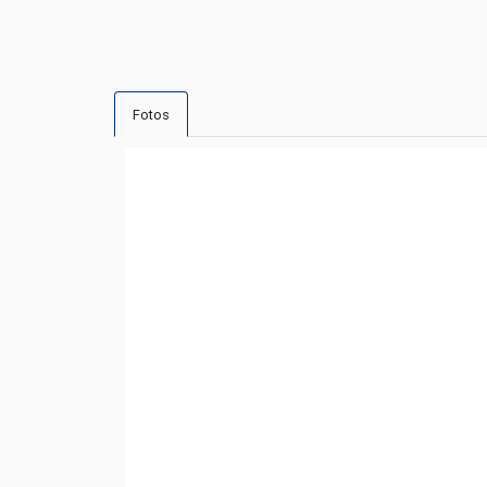
Fotos