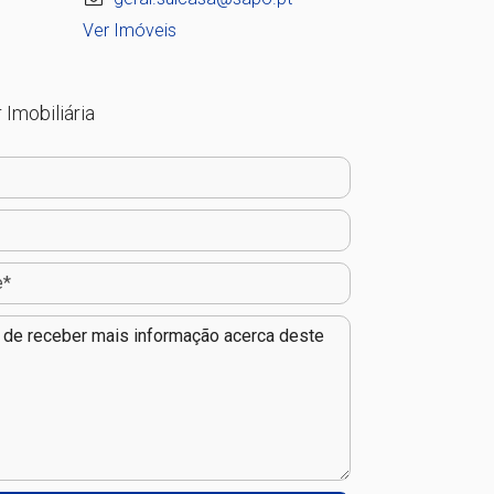
Ver Imóveis
 Imobiliária