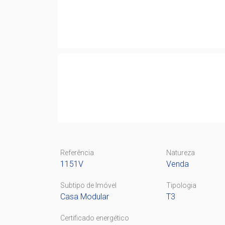
Referência
Natureza
1151V
Venda
Subtipo de Imóvel
Tipologia
Casa Modular
T3
Certificado energético