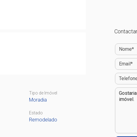
Contactar
Tipo de Imóvel
Moradia
Estado
Remodelado