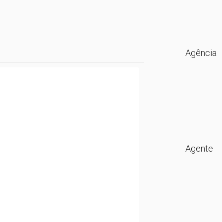
Agência
Agente