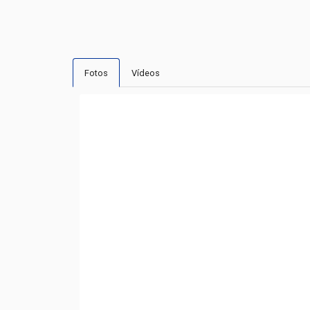
Fotos
Vídeos