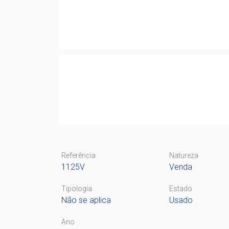
Referência
Natureza
1125V
Venda
Tipologia
Estado
Não se aplica
Usado
Ano