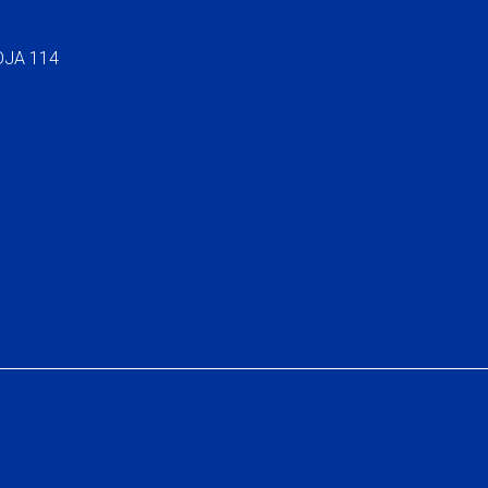
OJA 114