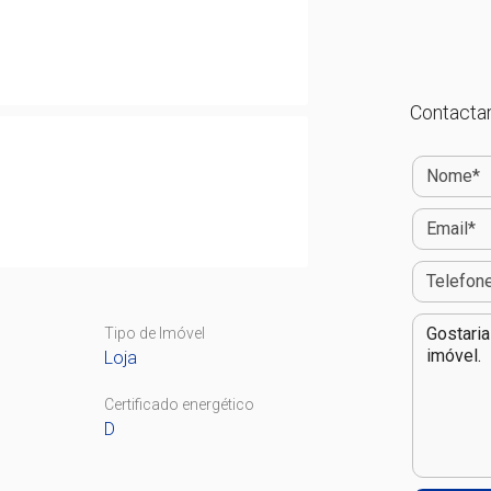
Contactar
Tipo de Imóvel
Loja
Certificado energético
D