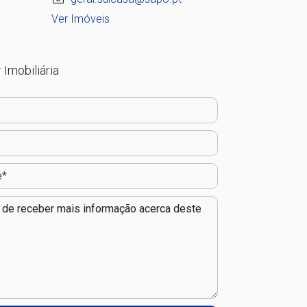
Ver Imóveis
 Imobiliária