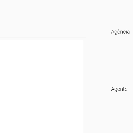
Agência
Agente